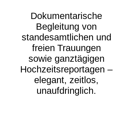
Dokumentarische
Begleitung von
standesamtlichen und
freien Trauungen
sowie ganztägigen
Hochzeitsreportagen –
elegant, zeitlos,
unaufdringlich.