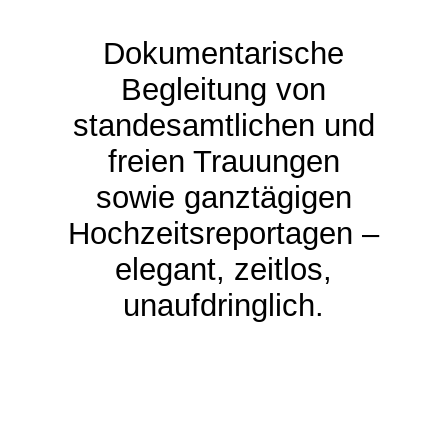
Dokumentarische
Begleitung von
standesamtlichen und
freien Trauungen
sowie ganztägigen
Hochzeitsreportagen –
elegant, zeitlos,
unaufdringlich.